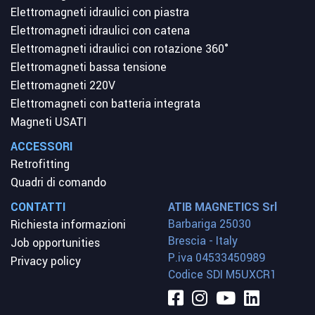
Elettromagneti idraulici con piastra
Elettromagneti idraulici con catena
Elettromagneti idraulici con rotazione 360°
Elettromagneti bassa tensione
Elettromagneti 220V
Elettromagneti con batteria integrata
Magneti USATI
ACCESSORI
Retrofitting
Quadri di comando
CONTATTI
ATIB MAGNETICS Srl
Barbariga 25030
Richiesta informazioni
Brescia - Italy
Job opportunities
P.iva 04533450989
Privacy policy
Codice SDI M5UXCR1