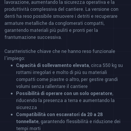
lavorazione, aumentando la sicurezza operativa e la
produttività complessiva del cantiere. La versione con
denti ha reso possibile smuovere i detriti e recuperare
armature metalliche da conglomerati compatti,
garantendo materiali più puliti e pronti per la
frantumazione successiva.
Caratteristiche chiave che ne hanno reso funzionale
l’impiego:
Capacità di sollevamento elevata
, circa 550 kg su
rottami irregolari e molto di più su materiali
compatti come piastre o altro, per gestire grandi
volumi senza rallentare il cantiere
Possibilità di operare con un solo operatore
,
riducendo la presenza a terra e aumentando la
sicurezza
Compatibilità con escavatori da 20 a 28
tonnellate
, garantendo flessibilità e riduzione dei
tempi morti