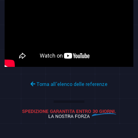
Torna all'elenco delle referenze