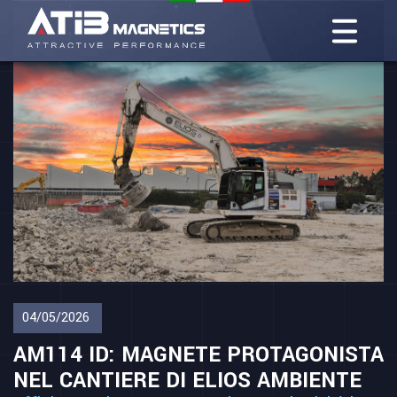
04/05/2026
AM114 ID: MAGNETE PROTAGONISTA
NEL CANTIERE DI ELIOS AMBIENTE