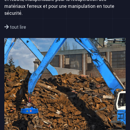
matériaux ferreux et pour une manipulation en toute
sécurité.
tout lire