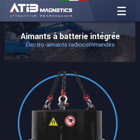
Aimants à batterie intégrée
Électro-aimants radiocommandés