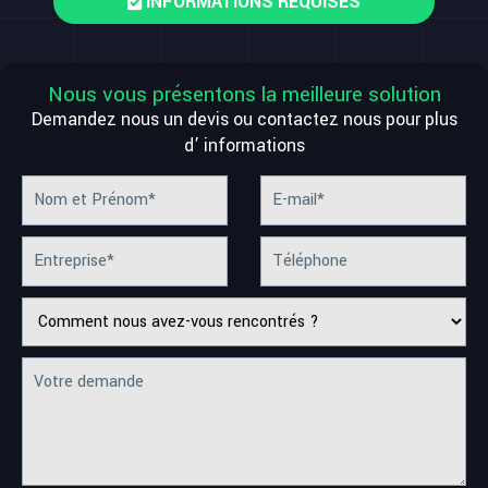
INFORMATIONS REQUISES
Nous vous présentons la meilleure solution
Demandez nous un devis ou contactez nous pour plus
d’ informations