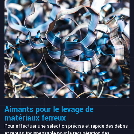
Aimants pour le levage de
matériaux ferreux
Pour effectuer une sélection précise et rapide des débris
et rebuts, indispensable pour la récupération des