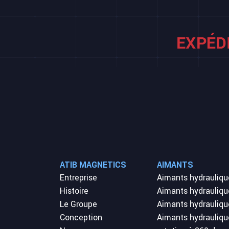
ATIB MAGNETICS
AIMANTS
Entreprise
Aimants hydrauliqu
Histoire
Aimants hydrauliqu
Le Groupe
Aimants hydrauliqu
Conception
Aimants hydrauliqu