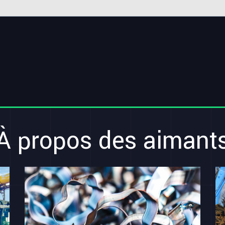
À propos des aimant