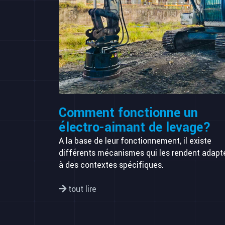
Comment fonctionne un
électro-aimant de levage?
A la base de leur fonctionnement, il existe
différents mécanismes qui les rendent adapt
à des contextes spécifiques.
tout lire