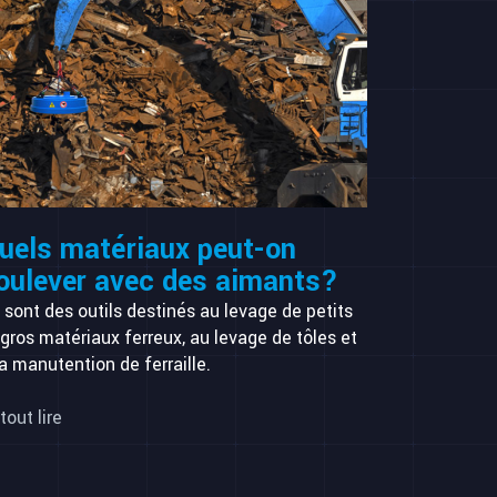
uels matériaux peut-on
oulever avec des aimants?
 sont des outils destinés au levage de petits
 gros matériaux ferreux, au levage de tôles et
la manutention de ferraille.
tout lire