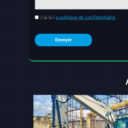
J'ai lu l
a politique de confidentialité